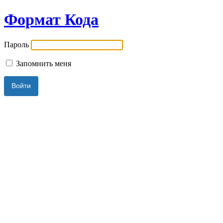
Формат Кода
Пароль
Запомнить меня