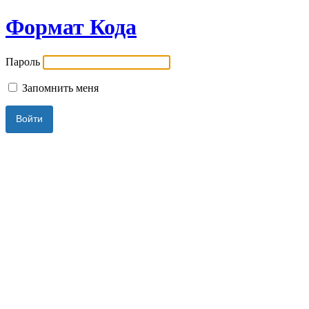
Формат Кода
Пароль
Запомнить меня