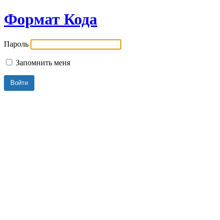
Формат Кода
Пароль
Запомнить меня