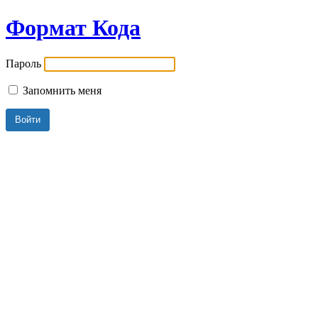
Формат Кода
Пароль
Запомнить меня