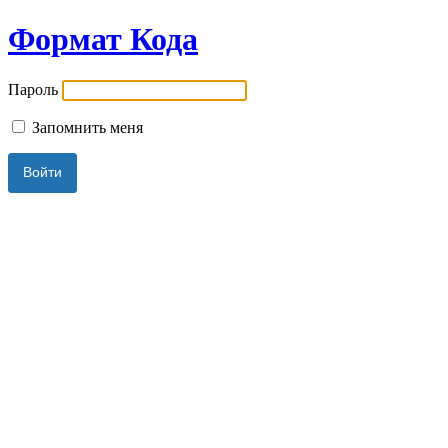
Формат Кода
Пароль
Запомнить меня