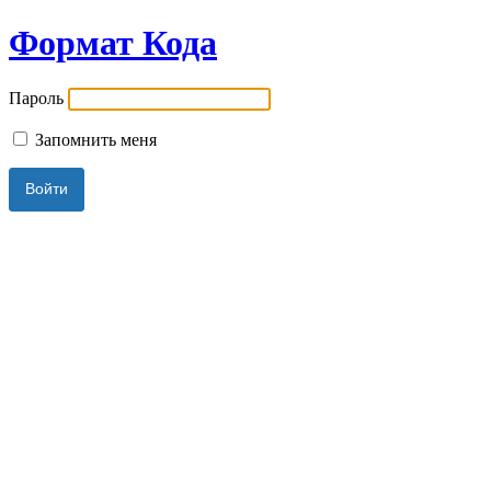
Формат Кода
Пароль
Запомнить меня