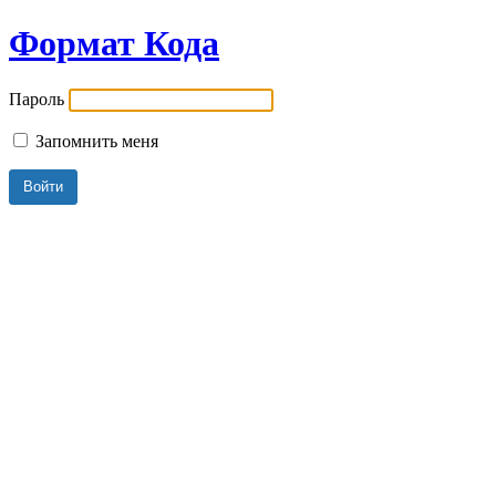
Формат Кода
Пароль
Запомнить меня