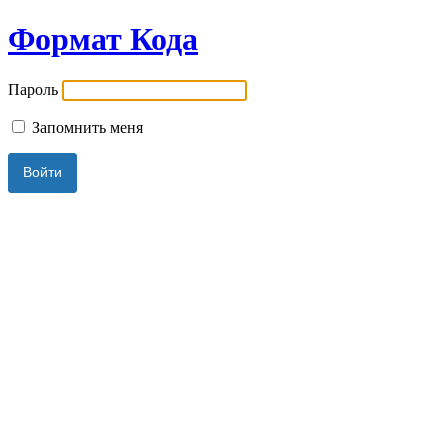
Формат Кода
Пароль
Запомнить меня