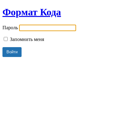
Формат Кода
Пароль
Запомнить меня