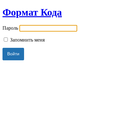
Формат Кода
Пароль
Запомнить меня