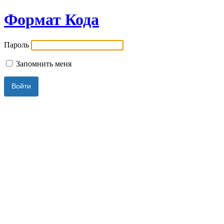
Формат Кода
Пароль
Запомнить меня